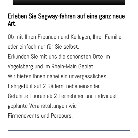
Erleben Sie Segway-fahren auf eine ganz neue
Art.
Ob mit Ihren Freunden und Kollegen, Ihrer Familie
oder einfach nur für Sie selbst.
Erkunden Sie mit uns die schönsten Orte im
Vogelsberg und im Rhein-Main Gebiet.
Wir bieten Ihnen dabei ein unvergessliches
Fahrgefühl auf 2 Rädern, nebeneinander.
Geführte Touren ab 2 Teilnehmer und individuell
geplante Veranstaltungen wie
Firmenevents und Parcours.