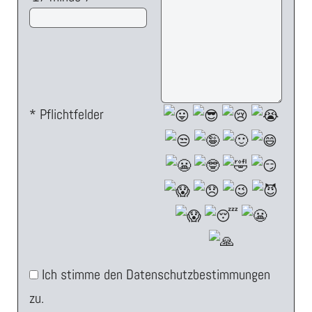
* Pflichtfelder
Ich stimme den Datenschutzbestimmungen
zu.