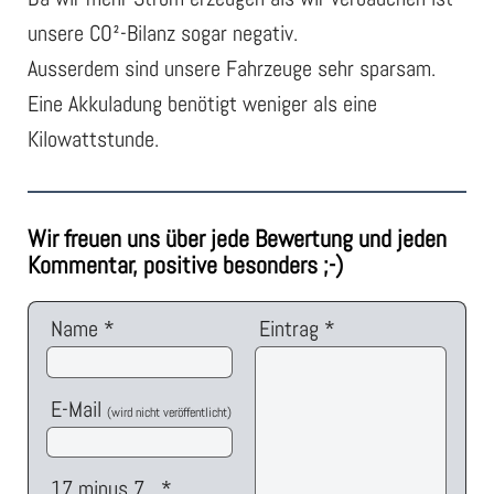
unsere CO²-Bilanz sogar negativ.
Ausserdem sind unsere Fahrzeuge sehr sparsam.
Eine Akkuladung benötigt weniger als eine
Kilowattstunde.
Wir freuen uns über jede Bewertung und jeden
Kommentar, positive besonders ;-)
Name *
Eintrag *
E-Mail
(wird nicht veröffentlicht)
17 minus 7 *