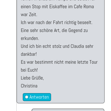
einen Stop mit Eiskaffee im Cafe Roma
war Zeit.
Ich war nach der Fahrt richtig beseelt.
Eine sehr schöne Art, die Gegend zu
erkunden.
Und ich bin echt stolz und Claudia sehr
dankbar!
Es war bestimmt nicht meine letzte Tour
bei Euch!
Liebe Grüße,
Christina
Antworten