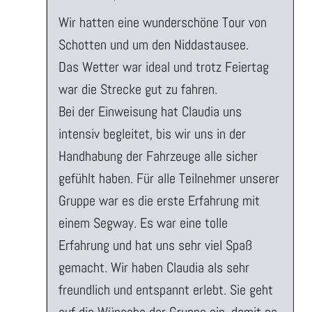
Wir hatten eine wunderschöne Tour von
Schotten und um den Niddastausee.
Das Wetter war ideal und trotz Feiertag
war die Strecke gut zu fahren.
Bei der Einweisung hat Claudia uns
intensiv begleitet, bis wir uns in der
Handhabung der Fahrzeuge alle sicher
gefühlt haben. Für alle Teilnehmer unserer
Gruppe war es die erste Erfahrung mit
einem Segway. Es war eine tolle
Erfahrung und hat uns sehr viel Spaß
gemacht. Wir haben Claudia als sehr
freundlich und entspannt erlebt. Sie geht
auf die Wünsche der Gruppe ein, damit es