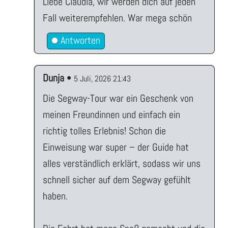
Liebe Claudia, wir werden dich auf jeden
Fall weiterempfehlen. War mega schön
Antworten
Dunja
•
5 Juli, 2026 21:43
Die Segway-Tour war ein Geschenk von
meinen Freundinnen und einfach ein
richtig tolles Erlebnis! Schon die
Einweisung war super – der Guide hat
alles verständlich erklärt, sodass wir uns
schnell sicher auf dem Segway gefühlt
haben.