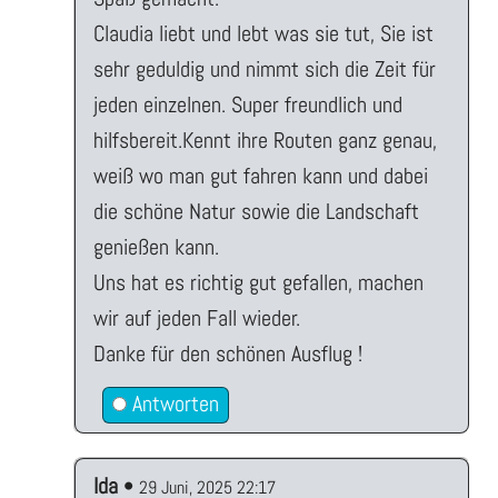
Claudia liebt und lebt was sie tut, Sie ist
sehr geduldig und nimmt sich die Zeit für
jeden einzelnen. Super freundlich und
hilfsbereit.Kennt ihre Routen ganz genau,
weiß wo man gut fahren kann und dabei
die schöne Natur sowie die Landschaft
genießen kann.
Uns hat es richtig gut gefallen, machen
wir auf jeden Fall wieder.
Danke für den schönen Ausflug !
Antworten
Ida
•
29 Juni, 2025 22:17