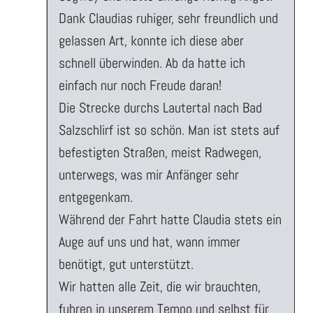
Dank Claudias ruhiger, sehr freundlich und
gelassen Art, konnte ich diese aber
schnell überwinden. Ab da hatte ich
einfach nur noch Freude daran!
Die Strecke durchs Lautertal nach Bad
Salzschlirf ist so schön. Man ist stets auf
befestigten Straßen, meist Radwegen,
unterwegs, was mir Anfänger sehr
entgegenkam.
Während der Fahrt hatte Claudia stets ein
Auge auf uns und hat, wann immer
benötigt, gut unterstützt.
Wir hatten alle Zeit, die wir brauchten,
fuhren in unserem Tempo und selbst für