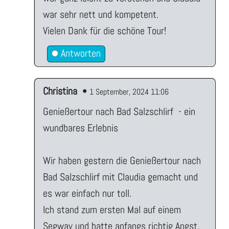
war sehr nett und kompetent.
Vielen Dank für die schöne Tour!
Antworten
Christina
•
1 September, 2024 11:06
Genießertour nach Bad Salzschlirf - ein
wundbares Erlebnis
Wir haben gestern die Genießertour nach
Bad Salzschlirf mit Claudia gemacht und
es war einfach nur toll.
Ich stand zum ersten Mal auf einem
Segway und hatte anfangs richtig Angst.