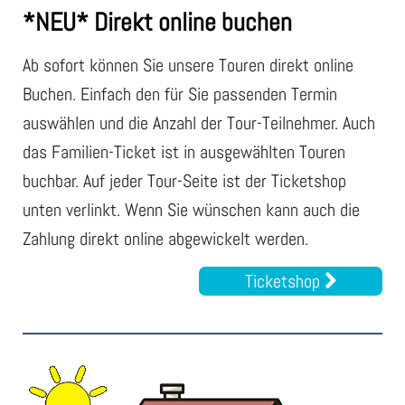
*NEU* Direkt online buchen
Ab sofort können Sie unsere Touren direkt online
Buchen. Einfach den für Sie passenden Termin
auswählen und die Anzahl der Tour-Teilnehmer. Auch
das Familien-Ticket ist in ausgewählten Touren
buchbar. Auf jeder Tour-Seite ist der Ticketshop
unten verlinkt. Wenn Sie wünschen kann auch die
Zahlung direkt online abgewickelt werden.
Ticketshop