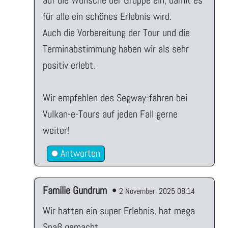
für alle ein schönes Erlebnis wird.
Auch die Vorbereitung der Tour und die
Terminabstimmung haben wir als sehr
positiv erlebt.
Wir empfehlen des Segway-fahren bei
Vulkan-e-Tours auf jeden Fall gerne
weiter!
Antworten
Familie Gundrum
•
2 November, 2025 08:14
Wir hatten ein super Erlebnis, hat mega
Spaß gemacht.