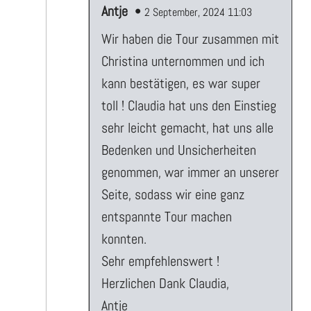
Antje
•
2 September, 2024 11:03
Wir haben die Tour zusammen mit
Christina unternommen und ich
kann bestätigen, es war super
toll ! Claudia hat uns den Einstieg
sehr leicht gemacht, hat uns alle
Bedenken und Unsicherheiten
genommen, war immer an unserer
Seite, sodass wir eine ganz
entspannte Tour machen
konnten.
Sehr empfehlenswert !
Herzlichen Dank Claudia,
Antje