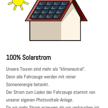
100% Solarstrom
Unsere Touren sind mehr als "klimaneutral".
Denn alle Fahrzeuge werden mit reiner
Sonnenenergie betankt.
Der Strom zum Laden der Fahrzeuge stammt von
unserer eigenen Photovoltaik-Anlage.
Da wir mehr Strom erzeugen als wir verbauchen ist