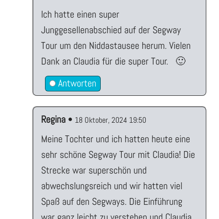
Ich hatte einen super
Junggesellenabschied auf der Segway
Tour um den Niddastausee herum. Vielen
Dank an Claudia für die super Tour. 🙂
Antworten
Regina
•
18 Oktober, 2024 19:50
Meine Tochter und ich hatten heute eine
sehr schöne Segway Tour mit Claudia! Die
Strecke war superschön und
abwechslungsreich und wir hatten viel
Spaß auf den Segways. Die Einführung
war ganz leicht zu verstehen und Claudia