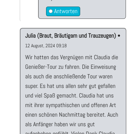
Antworten
Julia (Braut, Bräutigam und Trauzeugen)
•
12 August, 2024 09:18
Wir hatten das Vergnügen mit Claudia die
Genießer-Tour zu fahren. Die Einweisung
als auch die anschließende Tour waren
super. Es hat uns allen sehr gut gefallen
und viel Spaß gemacht. Claudia hat uns
mit ihrer sympathischen und offenen Art
einen schönen Nachmittag bereitet. Auch
als Anfänger haben wir uns gut
aufgehoben gefühlt. Vielen Dank Claudia