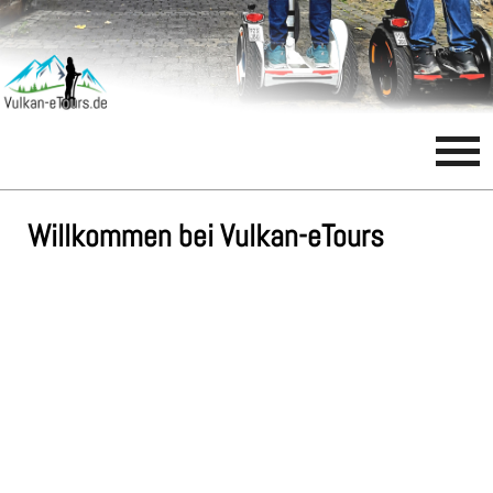
Willkommen bei Vulkan-eTours